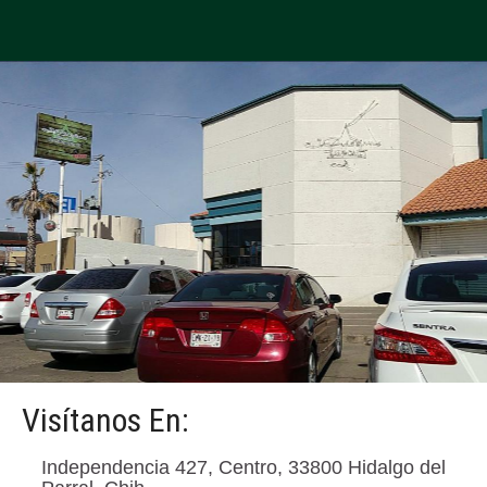
Visítanos En:
Independencia 427, Centro, 33800 Hidalgo del